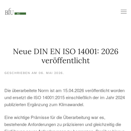
Neue DIN EN ISO 14001: 2026
veröffentlicht
GESCHRIEBEN AM
06. MAI 2026
.
Die überarbeitete Norm ist am 15.04.2026 veröffentlicht worden
und ersetzt die ISO 14001:2015 einschließlich der im Jahr 2024
publizierten Ergänzung zum Klimawandel.
Eine wichtige Prämisse für die Überarbeitung war es,
bestehende Anforderungen zu präzisieren und gleichzeitig die