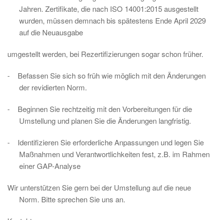
Jahren. Zertifikate, die nach ISO 14001:2015 ausgestellt
wurden, müssen demnach bis spätestens Ende April 2029
auf die Neuausgabe
umgestellt werden, bei Rezertifizierungen sogar schon früher.
-
Befassen Sie sich so früh wie möglich mit den Änderungen
der revidierten Norm.
-
Beginnen Sie rechtzeitig mit den Vorbereitungen für die
Umstellung und planen Sie die Änderungen langfristig.
-
Identifizieren Sie erforderliche Anpassungen und legen Sie
Maßnahmen und Verantwortlichkeiten fest, z.B. im Rahmen
einer GAP-Analyse
Wir unterstützen Sie gern bei der Umstellung auf die neue
Norm. Bitte sprechen Sie uns an.