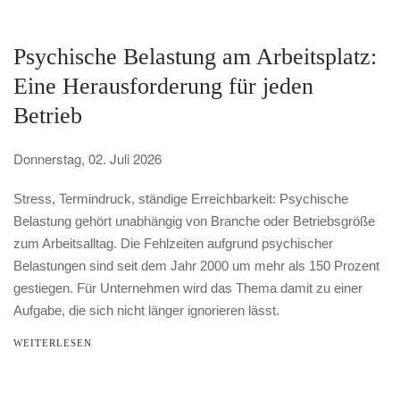
Psychische Belastung am Arbeitsplatz:
Eine Herausforderung für jeden
Betrieb
Donnerstag, 02. Juli 2026
Stress, Termindruck, ständige Erreichbarkeit: Psychische
Belastung gehört unabhängig von Branche oder Betriebsgröße
zum Arbeitsalltag. Die Fehlzeiten aufgrund psychischer
Belastungen sind seit dem Jahr 2000 um mehr als 150 Prozent
gestiegen. Für Unternehmen wird das Thema damit zu einer
Aufgabe, die sich nicht länger ignorieren lässt.
WEITERLESEN