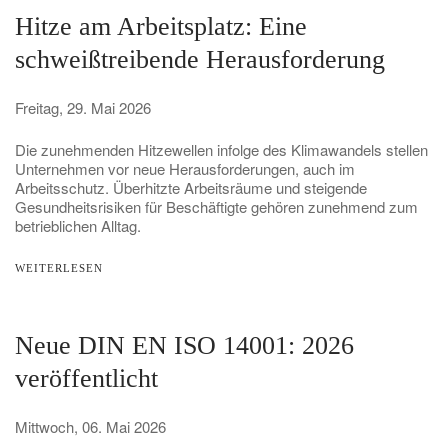
Hitze am Arbeitsplatz: Eine
schweißtreibende Herausforderung
Freitag, 29. Mai 2026
Die zunehmenden Hitzewellen infolge des Klimawandels stellen
Unternehmen vor neue Herausforderungen, auch im
Arbeitsschutz. Überhitzte Arbeitsräume und steigende
Gesundheitsrisiken für Beschäftigte gehören zunehmend zum
betrieblichen Alltag.
WEITERLESEN
Neue DIN EN ISO 14001: 2026
veröffentlicht
Mittwoch, 06. Mai 2026