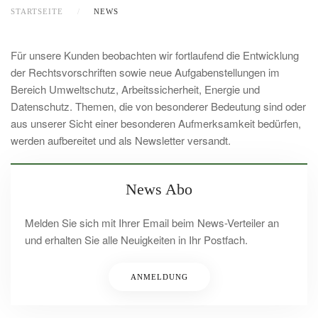
STARTSEITE
NEWS
Für unsere Kunden beobachten wir fortlaufend die Entwicklung
der Rechtsvorschriften sowie neue Aufgabenstellungen im
Bereich Umweltschutz, Arbeitssicherheit, Energie und
Datenschutz. Themen, die von besonderer Bedeutung sind oder
aus unserer Sicht einer besonderen Aufmerksamkeit bedürfen,
werden aufbereitet und als Newsletter versandt.
News Abo
Melden Sie sich mit Ihrer Email beim News-Verteiler an
und erhalten Sie alle Neuigkeiten in Ihr Postfach.
ANMELDUNG