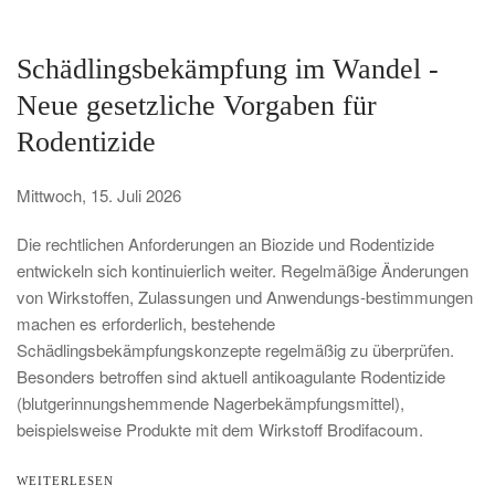
Schädlingsbekämpfung im Wandel -
Neue gesetzliche Vorgaben für
Rodentizide
Mittwoch, 15. Juli 2026
Die rechtlichen Anforderungen an Biozide und Rodentizide
entwickeln sich kontinuierlich weiter. Regelmäßige Änderungen
von Wirkstoffen, Zulassungen und Anwendungs-bestimmungen
machen es erforderlich, bestehende
Schädlingsbekämpfungskonzepte regelmäßig zu überprüfen.
Besonders betroffen sind aktuell antikoagulante
Rodentizide
(blutgerinnungshemmende Nagerbekämpfungsmittel),
beispielsweise Produkte mit dem Wirkstoff Brodifacoum.
WEITERLESEN