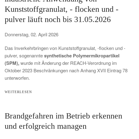
Kunststoffgranulat, - flocken und -
pulver läuft noch bis 31.05.2026
Donnerstag, 02. April 2026
Das Inverkehrbringen von Kunststoffgranulat, -flocken und -
pulver, sogenannte
synthetische Polymermikropartikel
(SPM),
wurde mit Änderung der REACH-Verordnung im
Oktober 2023 Beschränkungen nach Anhang XVII Eintrag 78
unterworfen.
WEITERLESEN
Brandgefahren im Betrieb erkennen
und erfolgreich managen