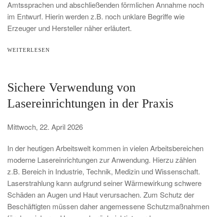
Amtssprachen und abschließenden förmlichen Annahme noch
im Entwurf. Hierin werden z.B. noch unklare Begriffe wie
Erzeuger und Hersteller näher erläutert.
WEITERLESEN
Sichere Verwendung von
Lasereinrichtungen in der Praxis
Mittwoch, 22. April 2026
In der heutigen Arbeitswelt kommen in vielen Arbeitsbereichen
moderne Lasereinrichtungen zur Anwendung. Hierzu zählen
z.B. Bereich in Industrie, Technik, Medizin und Wissenschaft.
Laserstrahlung kann aufgrund seiner Wärmewirkung schwere
Schäden an Augen und Haut verursachen. Zum Schutz der
Beschäftigten müssen daher angemessene Schutzmaßnahmen