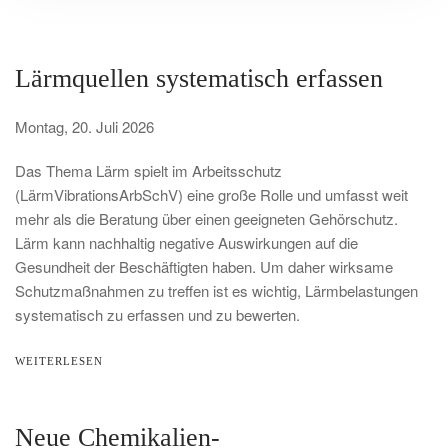
Lärmquellen systematisch erfassen
Montag, 20. Juli 2026
Das Thema Lärm spielt im Arbeitsschutz
(LärmVibrationsArbSchV) eine große Rolle und umfasst weit
mehr als die Beratung über einen geeigneten Gehörschutz.
Lärm kann nachhaltig negative Auswirkungen auf die
Gesundheit der Beschäftigten haben. Um daher wirksame
Schutzmaßnahmen zu treffen ist es wichtig, Lärmbelastungen
systematisch zu erfassen und zu bewerten.
WEITERLESEN
Neue Chemikalien-