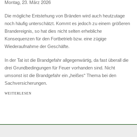
Montag, 23. März 2026
Die mögliche Entstehung von Bränden wird auch heutzutage
noch häufig unterschätzt. Kommt es jedoch zu einem größeren
Brandereignis, so hat dies nicht selten erhebliche
Konsequenzen für den Fortbetrieb bzw. eine zügige
Wiederaufnahme der Geschäfte.
In der Tat ist die Brandgefahr allgegenwärtig, da fast überall die
drei Grundbedingungen für Feuer vorhanden sind. Nicht
umsonst ist die Brandgefahr ein „heißes“ Thema bei den
Sachversicherungen.
WEITERLESEN