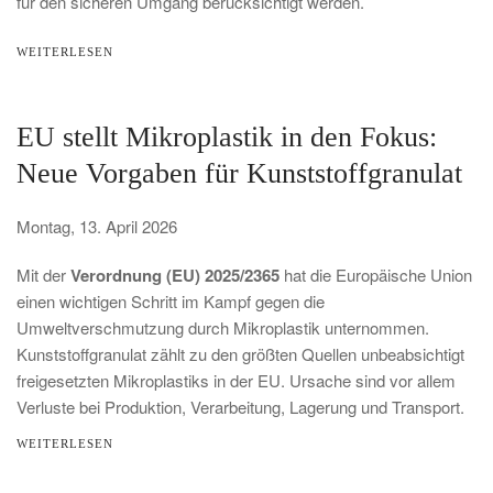
für den sicheren Umgang berücksichtigt werden.
WEITERLESEN
EU stellt Mikroplastik in den Fokus:
Neue Vorgaben für Kunststoffgranulat
Montag, 13. April 2026
Mit der
Verordnung (EU) 2025/2365
hat die Europäische Union
einen wichtigen Schritt im Kampf gegen die
Umweltverschmutzung durch Mikroplastik unternommen.
Kunststoffgranulat zählt zu den größten Quellen unbeabsichtigt
freigesetzten Mikroplastiks in der EU. Ursache sind vor allem
Verluste bei Produktion, Verarbeitung, Lagerung und Transport.
WEITERLESEN