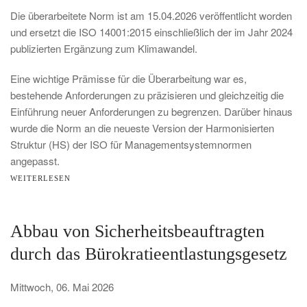
Die überarbeitete Norm ist am 15.04.2026 veröffentlicht worden
und ersetzt die ISO 14001:2015 einschließlich der im Jahr 2024
publizierten Ergänzung zum Klimawandel.
Eine wichtige Prämisse für die Überarbeitung war es,
bestehende Anforderungen zu präzisieren und gleichzeitig die
Einführung neuer Anforderungen zu begrenzen. Darüber hinaus
wurde die Norm an die neueste Version der Harmonisierten
Struktur (HS) der ISO für Managementsystemnormen
angepasst.
WEITERLESEN
Abbau von Sicherheitsbeauftragten
durch das Bürokratieentlastungsgesetz
Mittwoch, 06. Mai 2026