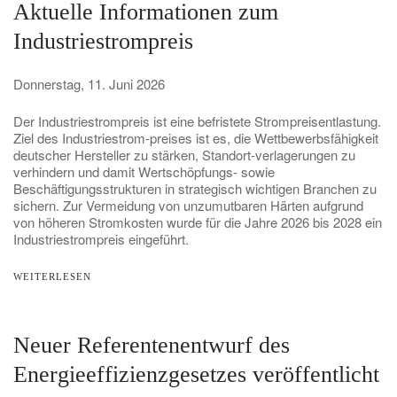
Aktuelle Informationen zum
Industriestrompreis
Donnerstag, 11. Juni 2026
Der Industriestrompreis ist eine befristete Strompreisentlastung.
Ziel des Industriestrom-preises ist es, die Wettbewerbsfähigkeit
deutscher Hersteller zu stärken, Standort-verlagerungen zu
verhindern und damit Wertschöpfungs- sowie
Beschäftigungsstrukturen in strategisch wichtigen Branchen zu
sichern. Zur Vermeidung von unzumutbaren Härten aufgrund
von höheren Stromkosten wurde für die Jahre 2026 bis 2028 ein
Industriestrompreis eingeführt.
WEITERLESEN
Neuer Referentenentwurf des
Energieeffizienzgesetzes veröffentlicht