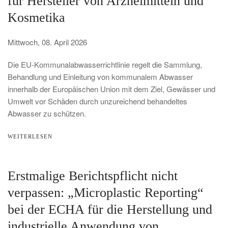
für Hersteller von Arzneimitteln und
Kosmetika
Mittwoch, 08. April 2026
Die EU-Kommunalabwasserrichtlinie regelt die Sammlung,
Behandlung und Einleitung von kommunalem Abwasser
innerhalb der Europäischen Union mit dem Ziel, Gewässer und
Umwelt vor Schäden durch unzureichend behandeltes
Abwasser zu schützen.
WEITERLESEN
Erstmalige Berichtspflicht nicht
verpassen: „Microplastic Reporting“
bei der ECHA für die Herstellung und
industrielle Anwendung von