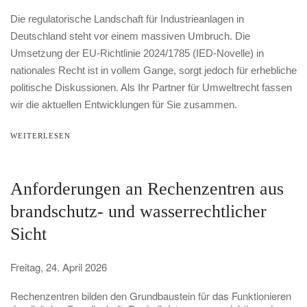
Die regulatorische Landschaft für Industrieanlagen in
Deutschland steht vor einem massiven Umbruch. Die
Umsetzung der EU-Richtlinie 2024/1785 (IED-Novelle) in
nationales Recht ist in vollem Gange, sorgt jedoch für erhebliche
politische Diskussionen. Als Ihr Partner für Umweltrecht fassen
wir die aktuellen Entwicklungen für Sie zusammen.
WEITERLESEN
Anforderungen an Rechenzentren aus
brandschutz- und wasserrechtlicher
Sicht
Freitag, 24. April 2026
Rechenzentren bilden den Grundbaustein für das Funktionieren