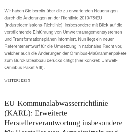
Wir haben Sie bereits über die zu erwartenden Neuerungen
durch die Änderungen an der Richtlinie 2010/75/EU
(Industrieemissions-Richtlinie), insbesondere mit Blick auf die
verpflichtende Einführung von Umweltmanagementsystemen
und Transformationsplänen informiert. Nun liegt ein neuer
Referentenentwurf für die Umsetzung in nationales Recht vor,
welcher auch die Änderungen der Omnibus-Maßnahmenpakete
zum Bürokratieabbau berücksichtigt (hier konkret: Umwelt-
Omnibus Paket VIII).
WEITERLESEN
EU-Kommunalabwasserrichtlinie
(KARL): Erweiterte
Herstellerverantwortung insbesondere