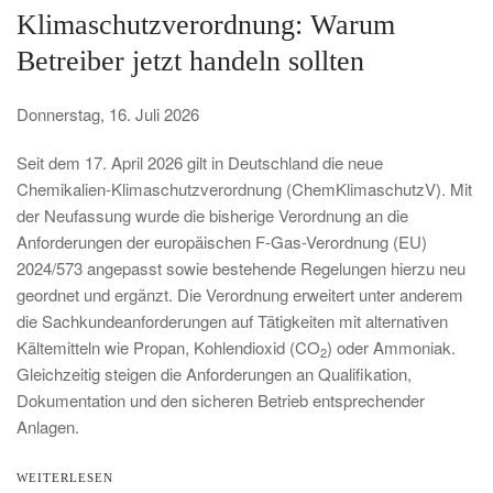
Klimaschutzverordnung: Warum
Betreiber jetzt handeln sollten
Donnerstag, 16. Juli 2026
Seit dem 17. April 2026 gilt in Deutschland die neue
Chemikalien-Klimaschutzverordnung (ChemKlimaschutzV). Mit
der Neufassung wurde die bisherige Verordnung an die
Anforderungen der europäischen F-Gas-Verordnung (EU)
2024/573 angepasst sowie bestehende Regelungen hierzu neu
geordnet und ergänzt. Die Verordnung erweitert unter anderem
die Sachkundeanforderungen auf Tätigkeiten mit alternativen
Kältemitteln wie Propan, Kohlendioxid (CO
) oder Ammoniak.
2
Gleichzeitig steigen die Anforderungen an Qualifikation,
Dokumentation und den sicheren Betrieb entsprechender
Anlagen.
WEITERLESEN