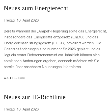
Neues zum Energierecht
Freitag, 10. April 2026
Bereits während der „Ampel“-Regierung sollte das Energierecht,
insbesondere das Energieeffizienzgesetz (EnEfG) und das
Energiedienstleistungsgesetz (EDL-G) novelliert werden. Die
Gesetzesänderungen sind nunmehr für 2026 geplant und es
liegt ein erster Referentenentwurf vor. Inhaltlich können sich
somit noch Änderungen ergeben, dennoch möchten wir Sie
bereits über absehbare Neuerungen informieren.
WEITERLESEN
Neues zur IE-Richtlinie
Freitag, 10. April 2026