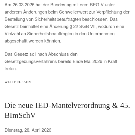
Am 26.03.2026 hat der Bundestag mit dem BEG V unter
anderem Änderungen beim Schwellenwert zur Verpflichtung der
Bestellung von Sicherheitsbeauftragten beschlossen. Das
Gesetz beinhaltet eine Änderung § 22 SGB VII, wodurch eine
Vielzahl an Sicherheitsbeauftragten in den Unternehmen
abgeschafft werden könnten.
Das Gesetz soll nach Abschluss den
Gesetzgebungsverfahrens bereits Ende Mai 2026 in Kraft
treten.
WEITERLESEN
Die neue IED-Mantelverordnung & 45.
BImSchV
Dienstag, 28. April 2026