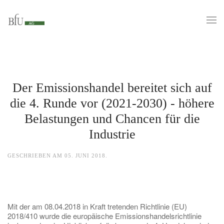
Der Emissionshandel bereitet sich auf
die 4. Runde vor (2021-2030) - höhere
Belastungen und Chancen für die
Industrie
GESCHRIEBEN AM
05. JUNI 2018
.
Mit der am 08.04.2018 in Kraft tretenden Richtlinie (EU)
2018/410 wurde die europäische Emissionshandelsrichtlinie