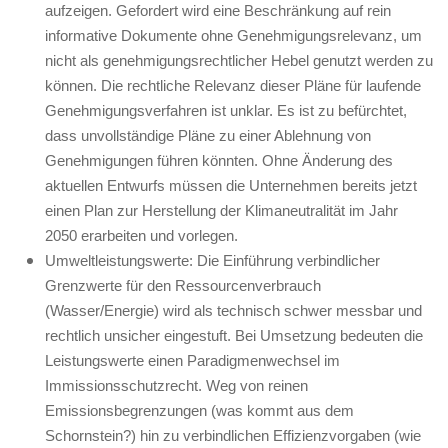
aufzeigen. Gefordert wird eine Beschränkung auf rein
informative Dokumente ohne Genehmigungsrelevanz, um
nicht als genehmigungsrechtlicher Hebel genutzt werden zu
können. Die rechtliche Relevanz dieser Pläne für laufende
Genehmigungsverfahren ist unklar. Es ist zu befürchtet,
dass unvollständige Pläne zu einer Ablehnung von
Genehmigungen führen könnten. Ohne Änderung des
aktuellen Entwurfs müssen die Unternehmen bereits jetzt
einen Plan zur Herstellung der Klimaneutralität im Jahr
2050 erarbeiten und vorlegen.
Umweltleistungswerte: Die Einführung verbindlicher
Grenzwerte für den Ressourcenverbrauch
(Wasser/Energie) wird als technisch schwer messbar und
rechtlich unsicher eingestuft. Bei Umsetzung bedeuten die
Leistungswerte einen Paradigmenwechsel im
Immissionsschutzrecht. Weg von reinen
Emissionsbegrenzungen (was kommt aus dem
Schornstein?) hin zu verbindlichen Effizienzvorgaben (wie