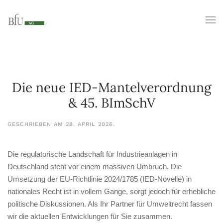
Die neue IED-Mantelverordnung
& 45. BImSchV
GESCHRIEBEN AM
28. APRIL 2026
.
Die regulatorische Landschaft für Industrieanlagen in
Deutschland steht vor einem massiven Umbruch. Die
Umsetzung der EU-Richtlinie 2024/1785 (IED-Novelle) in
nationales Recht ist in vollem Gange, sorgt jedoch für erhebliche
politische Diskussionen. Als Ihr Partner für Umweltrecht fassen
wir die aktuellen Entwicklungen für Sie zusammen.