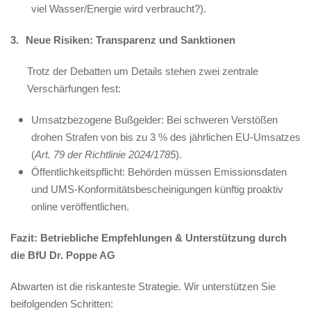
viel Wasser/Energie wird verbraucht?).
3.
Neue Risiken: Transparenz und Sanktionen
Trotz der Debatten um Details stehen zwei zentrale
Verschärfungen fest:
Umsatzbezogene Bußgelder: Bei schweren Verstößen
drohen Strafen von bis zu 3 % des jährlichen EU-Umsatzes
(
Art. 79 der Richtlinie 2024/1785
).
Öffentlichkeitspflicht: Behörden müssen Emissionsdaten
und UMS-Konformitätsbescheinigungen künftig proaktiv
online veröffentlichen.
Fazit: Betriebliche Empfehlungen & Unterstützung durch
die BfU Dr. Poppe AG
Abwarten ist die riskanteste Strategie. Wir unterstützen Sie
beifolgenden Schritten: