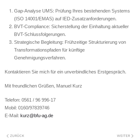
Gap-Analyse UMS: Prüfung Ihres bestehenden Systems
(ISO 14001/EMAS) auf IED-Zusatzanforderungen.
BVT-Compliance: Sicherstellung der Einhaltung aktueller
BVT-Schlussfolgerungen.
Strategische Begleitung: Frühzeitige Strukturierung von
Transformationspfaden für künftige
Genehmigungsverfahren.
Kontaktieren Sie mich für ein unverbindliches Erstgespräch.
Mit freundlichen Grüßen, Manuel Kurz
Telefon: 0561 / 96 996-17
Mobil: 0160/97839746
E-Mail:
kurz@bfu-ag.de
ZURÜCK
WEITER