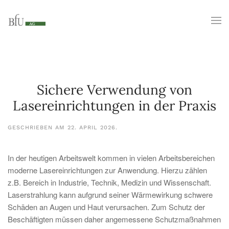
Sichere Verwendung von
Lasereinrichtungen in der Praxis
GESCHRIEBEN AM
22. APRIL 2026
.
In der heutigen Arbeitswelt kommen in vielen Arbeitsbereichen
moderne Lasereinrichtungen zur Anwendung. Hierzu zählen
z.B. Bereich in Industrie, Technik, Medizin und Wissenschaft.
Laserstrahlung kann aufgrund seiner Wärmewirkung schwere
Schäden an Augen und Haut verursachen. Zum Schutz der
Beschäftigten müssen daher angemessene Schutzmaßnahmen