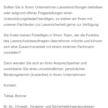
Sollten Sie in Ihrem Unternehmen Lasereinrichtungen betreiben
oder aufgrund offener Fragestellungen einen
Unterstützungsbedarf benötigen, so stehen wir Ihnen mit
unseren Fachleuten zur Lasersicherheit gerne zur Verfügung.
Sie finden keinen Freiwilligen in Ihrem Team, der die Funktion
des Laserschutzbeauftragten übernehmen möchte und können
sich eine Zusammenarbeit mit einem externen Fachmann
vorstellen?
Dann wenden Sie sich an Ihren Ansprechpartner und
vereinbaren Sie einen unverbindlichen, persönlichen
Beratungstermin (kostenfrei) in Ihrem Unternehmen!
Kontakt:
Tobias Brenne
M. Sc. Umwelt-, Hygiene- und Sicherheitsingenieurwesen