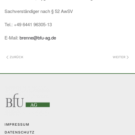
Sachverständiger nach § 52 AwSV
Tel.: +49 6441 96305-13
E-Mail:
brenne@bfu-ag.de
ZURÜCK
WEITER
IMPRESSUM
DATENSCHUTZ