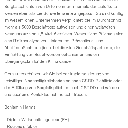
Sorgfaltspflichten von Unternehmen innerhalb der Lieferkette
werden ebenfalls die Schwellenwerte angepasst. So sind künftig
im wesentlichen Unternehmen verpflichtet, die im Durchschnitt
mehr als 5000 Beschäftigte aufweisen und einen weltweiten
Nettoumsatz von 1,5 Mrd. € erzielen. Wesentliche Pflichten sind
eine Risikoanalyse von Lieferanten, Präventions- und
Abhilfemaßnahmen (insb. bei direkten Geschäftspartnern), die
Einrichtung von Beschwerdemechanismen und ein
Übergangsplan für den Klimawandel.
Gern unterschützen wir Sie bei der Implementierung von
freiwilligen Nachhaltigkeitsberichten nach CSRD-Richtlinie oder
der Erfüllung von Sorgfaltspflichten nach CSDDD und würden
uns über eine Kontaktaufnahme sehr freuen.
Benjamin Harms
- Diplom-Wirtschaftsingenieur (FH) -
- Regionaldirektor –