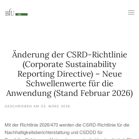
Änderung der CSRD-Richtlinie
(Corporate Sustainability
Reporting Directive) – Neue
Schwellenwerte für die
Anwendung (Stand Februar 2026)
GESCHRIEBEN AM
03. MÄRZ 2026
.
Mit der Richtlinie 2026/470 werden die CSRD-Richtlinie für die
Nachhaltigkeitsberichterstattung und CSDDD für