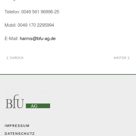
Telefon: 0049 561 96996-25
Mobil: 0049 170 2295994
E-Mail:
harms@bfu-ag.de
ZURÜCK
WEITER
IMPRESSUM
DATENSCHUTZ