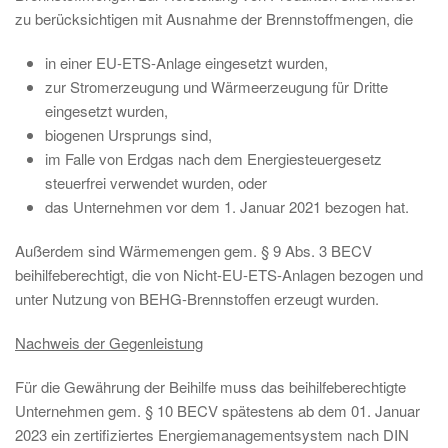
zu berücksichtigen mit Ausnahme der Brennstoffmengen, die
in einer EU-ETS-Anlage eingesetzt wurden,
zur Stromerzeugung und Wärmeerzeugung für Dritte
eingesetzt wurden,
biogenen Ursprungs sind,
im Falle von Erdgas nach dem Energiesteuergesetz
steuerfrei verwendet wurden, oder
das Unternehmen vor dem 1. Januar 2021 bezogen hat.
Außerdem sind Wärmemengen gem. § 9 Abs. 3 BECV
beihilfeberechtigt, die von Nicht-EU-ETS-Anlagen bezogen und
unter Nutzung von BEHG-Brennstoffen erzeugt wurden.
Nachweis der Gegenleistung
Für die Gewährung der Beihilfe muss das beihilfeberechtigte
Unternehmen gem. § 10 BECV spätestens ab dem 01. Januar
2023 ein zertifiziertes Energiemanagementsystem nach DIN