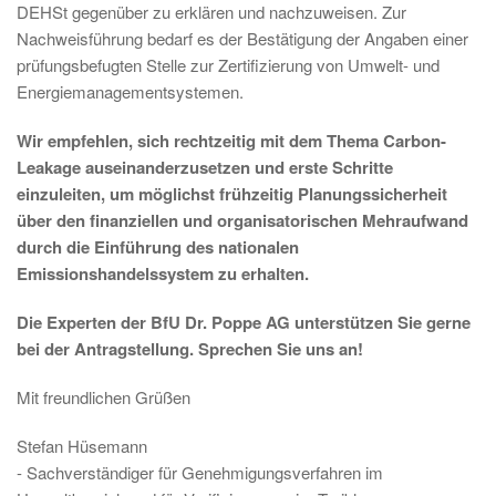
DEHSt gegenüber zu erklären und nachzuweisen. Zur
Nachweisführung bedarf es der Bestätigung der Angaben einer
prüfungsbefugten Stelle zur Zertifizierung von Umwelt- und
Energiemanagementsystemen.
Wir empfehlen, sich rechtzeitig mit dem Thema Carbon-
Leakage auseinanderzusetzen und erste Schritte
einzuleiten, um möglichst frühzeitig Planungssicherheit
über den finanziellen und organisatorischen Mehraufwand
durch die Einführung des nationalen
Emissionshandelssystem zu erhalten.
Die Experten der BfU Dr. Poppe AG unterstützen Sie gerne
bei der Antragstellung. Sprechen Sie uns an!
Mit freundlichen Grüßen
Stefan Hüsemann
- Sachverständiger für Genehmigungsverfahren im